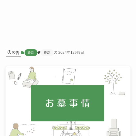
広告
2024年12月9日
終活
終活