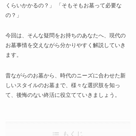
くらいかかるの？」 「そもそもお墓って必要な
の？」
今回は、そんな疑問をお持ちのあなたへ、現代の
お墓事情を交えながら分かりやすく解説していき
ます。
昔ながらのお墓から、時代のニーズに合わせた新
しいスタイルのお墓まで、様々な選択肢を知っ
て、後悔のない終活に役立てていきましょう。
もくじ