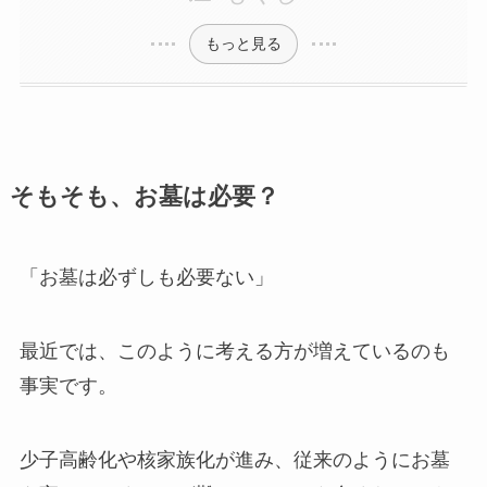
もっと見る
そもそも、お墓は必要？
「お墓は必ずしも必要ない」
最近では、このように考える方が増えているのも
事実です。
少子高齢化や核家族化が進み、従来のようにお墓