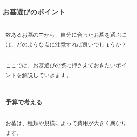
お墓選びのポイント
数あるお墓の中から、自分に合ったお墓を選ぶに
は、どのような点に注意すれば良いでしょうか？
ここでは、お墓選びの際に押さえておきたいポイ
ントを解説していきます。
予算で考える
お墓は、種類や規模によって費用が大きく異なり
ます。