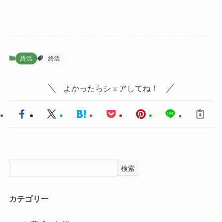
終活
終活
よかったらシェアしてね！
検索
カテゴリー