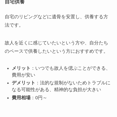
自宅供養
自宅のリビングなどに遺骨を安置し、供養する方
法です。
故人を近くに感じていたいという方や、自分たち
のペースで供養したいという方におすすめです。
メリット
：いつでも故人を偲ぶことができる、
費用が安い
デメリット
：法的な規制がないためトラブルに
なる可能性がある、精神的な負担が大きい
費用相場
：0円～