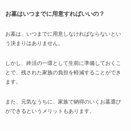
お墓はいつまでに用意すればいいの？
お墓は、いつまでに用意しなければならないとい
う決まりはありません。
しかし、終活の一環として生前に準備しておくこ
とで、残された家族の負担を軽減することができ
ます。
また、元気なうちに、家族で納得のいくお墓選び
ができるというメリットもあります。