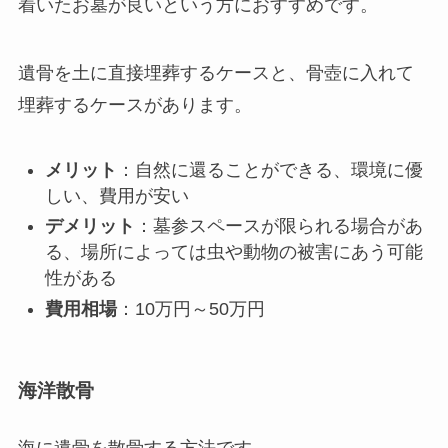
着いたお墓が良いという方におすすめです。
遺骨を土に直接埋葬するケースと、骨壺に入れて
埋葬するケースがあります。
メリット
：自然に還ることができる、環境に優
しい、費用が安い
デメリット
：墓参スペースが限られる場合があ
る、場所によっては虫や動物の被害にあう可能
性がある
費用相場
：10万円～50万円
海洋散骨