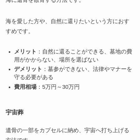
海に遺骨を散骨する方法です。
海を愛した方や、自然に還りたいという方におす
すめです。
メリット
：自然に還ることができる、墓地の費
用がかからない、場所を選ばない
デメリット
：墓参ができない、法律やマナーを
守る必要がある
費用相場
：5万円～30万円
宇宙葬
遺骨の一部をカプセルに納め、宇宙へ打ち上げる