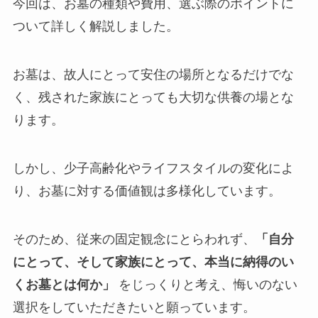
今回は、お墓の種類や費用、選ぶ際のポイントに
ついて詳しく解説しました。
お墓は、故人にとって安住の場所となるだけでな
く、残された家族にとっても大切な供養の場とな
ります。
しかし、少子高齢化やライフスタイルの変化によ
り、お墓に対する価値観は多様化しています。
そのため、従来の固定観念にとらわれず、
「自分
にとって、そして家族にとって、本当に納得のい
くお墓とは何か」
をじっくりと考え、悔いのない
選択をしていただきたいと願っています。