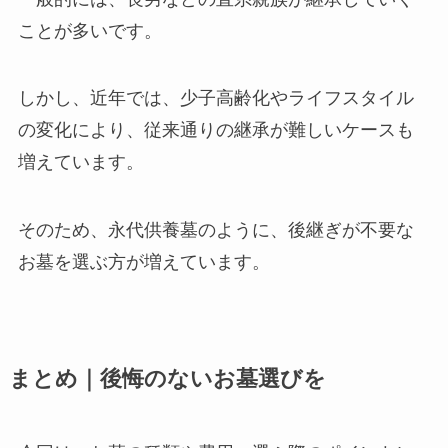
ことが多いです。
しかし、近年では、少子高齢化やライフスタイル
の変化により、従来通りの継承が難しいケースも
増えています。
そのため、永代供養墓のように、後継ぎが不要な
お墓を選ぶ方が増えています。
まとめ｜後悔のないお墓選びを