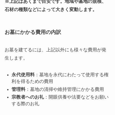
※上記はあくまで目安です。地域や墓地の規模、
石材の種類などによって大きく変動します。
お墓にかかる費用の内訳
お墓を建てるには、上記以外にも様々な費用が発
生します。
永代使用料
：墓地を永代にわたって使用する権
利を得るための費用
管理料
：墓地の清掃や維持管理にかかる費用
宗教者へのお礼
：開眼供養や法要などをお願い
する際のお礼