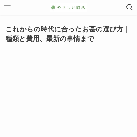
これからの時代に合ったお墓の選び方｜
種類と費用、最新の事情まで