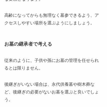
高齢になってからも無理なく墓参できるよう、ア
クセスしやすい場所を選ぶようにしましょう。
お墓の継承者で考える
従来のように、子供や孫にお墓の管理を任せられ
るとは限りません。
後継ぎがいない場合は、永代供養墓や樹木葬な
ど、後継ぎの必要がないお墓を選ぶと良いでしょ
う。