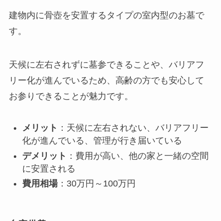
建物内に骨壺を安置するタイプの室内型のお墓で
す。
天候に左右されずに墓参できることや、バリアフ
リー化が進んでいるため、高齢の方でも安心して
お参りできることが魅力です。
メリット
：天候に左右されない、バリアフリー
化が進んでいる、管理が行き届いている
デメリット
：費用が高い、他の家と一緒の空間
に安置される
費用相場
：30万円～100万円