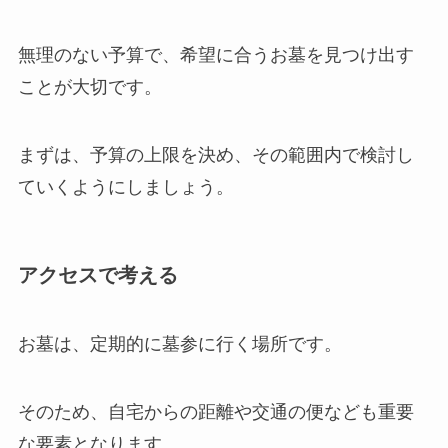
無理のない予算で、希望に合うお墓を見つけ出す
ことが大切です。
まずは、予算の上限を決め、その範囲内で検討し
ていくようにしましょう。
アクセスで考える
お墓は、定期的に墓参に行く場所です。
そのため、自宅からの距離や交通の便なども重要
な要素となります。