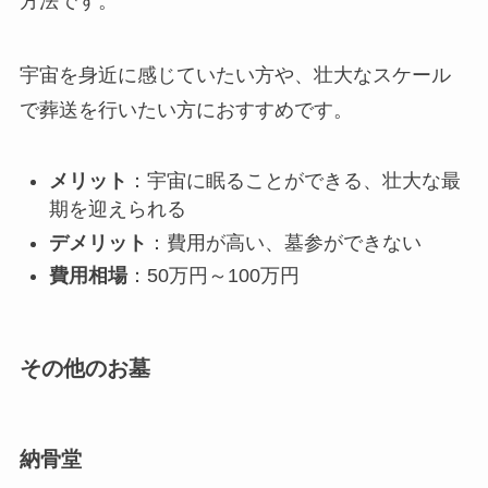
方法です。
宇宙を身近に感じていたい方や、壮大なスケール
で葬送を行いたい方におすすめです。
メリット
：宇宙に眠ることができる、壮大な最
期を迎えられる
デメリット
：費用が高い、墓参ができない
費用相場
：50万円～100万円
その他のお墓
納骨堂