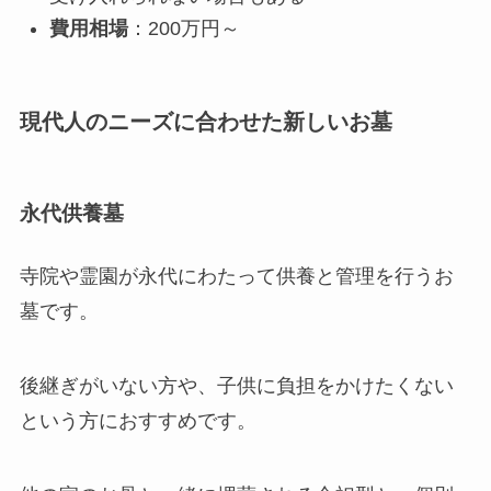
費用相場
：200万円～
現代人のニーズに合わせた新しいお墓
永代供養墓
寺院や霊園が永代にわたって供養と管理を行うお
墓です。
後継ぎがいない方や、子供に負担をかけたくない
という方におすすめです。