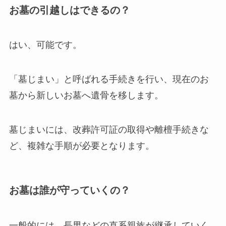
お墓の引越しはできるの？
はい、可能です。
「墓じまい」と呼ばれる手続きを行い、現在のお
墓から新しいお墓へ遺骨を移します。
墓じまいには、改葬許可証の取得や離檀手続きな
ど、複雑な手順が必要となります。
お墓は誰が守っていくの？
一般的には、長男などの直系親族が継承していく