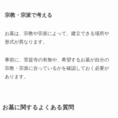
宗教・宗派で考える
お墓は、宗教や宗派によって、建立できる場所や
形式が異なります。
事前に、菩提寺の有無や、希望するお墓が自分の
宗教・宗派に合っているかを確認しておく必要が
あります。
お墓に関するよくある質問