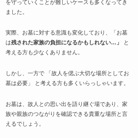
を守っていくことが難しいケースも多くなってき
ました。
実際、お墓に対する意識も変化しており、「お墓
は
残された家族の負担になるかもしれない…」
と
考える方も少なくありません。
しかし、一方で 「故人を偲ぶ大切な場所としてお
墓は必要」 と考える方も多くいらっしゃいます。
お墓は、故人との思い出を語り継ぐ場であり、家
族や親族のつながりを確認できる貴重な場所と言
えるでしょう。