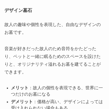
デザイン墓石
故人の趣味や個性を表現した、自由なデザインの
お墓です。
音楽が好きだった故人のため音符をかたどった
り、ペットと一緒に眠るためのスペースを設けた
りと、オリジナリティ溢れるお墓を建てることが
できます。
メリット
：故人の個性を表現できる、世界に一
つだけのお墓になる
デメリット
：価格が高い、デザインによっては
受け入れられない場合もある