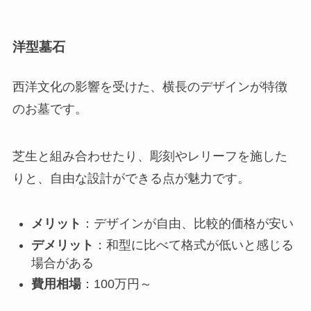
洋型墓石
西洋文化の影響を受けた、横長のデザインが特徴
のお墓です。
芝生と組み合わせたり、彫刻やレリーフを施した
りと、自由な設計ができる点が魅力です。
メリット
：デザインが自由、比較的価格が安い
デメリット
：和型に比べて格式が低いと感じる
場合がある
費用相場
：100万円～