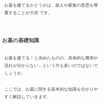
お墓を建てるかどうかは、故人や家族の意思を尊
重することが大切 です。
お墓の基礎知識
お墓を建てる！と決めたものの、具体的な費用や
流れが分からない…という方も多いのではないで
しょうか。
ここでは、お墓に関する基本的な知識を分かりや
すく解説していきます。