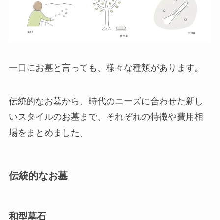
一口にお墓と言っても、様々な種類があります。
伝統的なお墓から、時代のニーズに合わせた新し
いスタイルのお墓まで、それぞれの特徴や費用相
場をまとめました。
伝統的なお墓
和型墓石