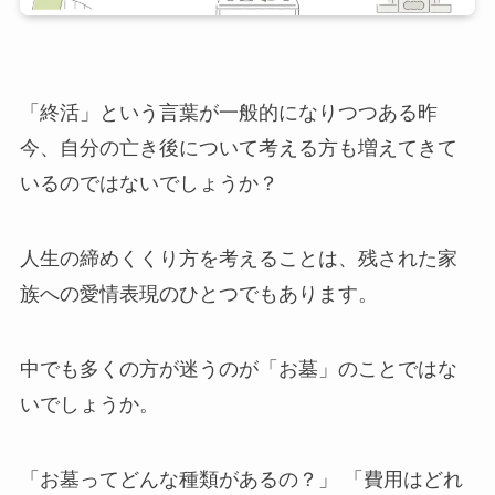
「終活」という言葉が一般的になりつつある昨
今、自分の亡き後について考える方も増えてきて
いるのではないでしょうか？
人生の締めくくり方を考えることは、残された家
族への愛情表現のひとつでもあります。
中でも多くの方が迷うのが「お墓」のことではな
いでしょうか。
「お墓ってどんな種類があるの？」 「費用はどれ