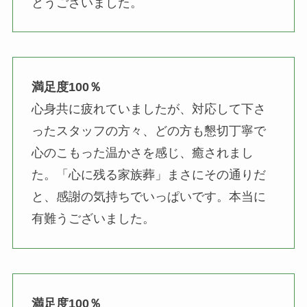
とうございました。
満足度100％
心身共に疲れていましたが、対応して下さ
ったスタッフの方々、どの方も懇切丁寧で
心のこもった温かさを感じ、癒されまし
た。「心に残る家族葬」まさにその通りだ
と、感謝の気持ちでいっぱいです。本当に
有難うございました。
満足度100％