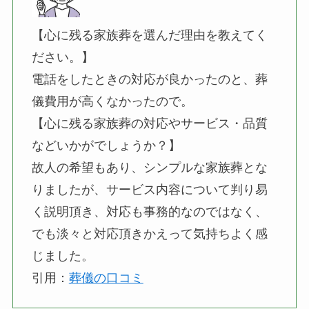
【心に残る家族葬を選んだ理由を教えてく
ださい。】
電話をしたときの対応が良かったのと、葬
儀費用が高くなかったので。
【心に残る家族葬の対応やサービス・品質
などいかがでしょうか？】
故人の希望もあり、シンプルな家族葬とな
りましたが、サービス内容について判り易
く説明頂き、対応も事務的なのではなく、
でも淡々と対応頂きかえって気持ちよく感
じました。
引用：
葬儀の口コミ