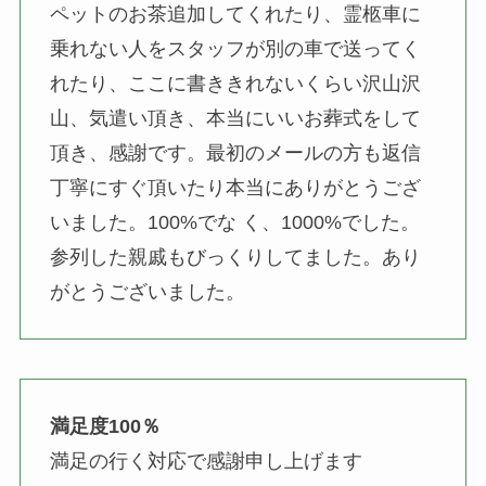
ペットのお茶追加してくれたり、霊柩車に
乗れない人をスタッフが別の車で送ってく
れたり、ここに書ききれないくらい沢山沢
山、気遣い頂き、本当にいいお葬式をして
頂き、感謝です。最初のメールの方も返信
丁寧にすぐ頂いたり本当にありがとうござ
いました。100%でな く、1000%でした。
参列した親戚もびっくりしてました。あり
がとうございました。
満足度100％
満足の行く対応で感謝申し上げます