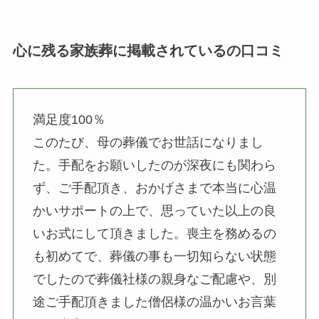
心に残る家族葬に掲載されているの口コミ
満足度100％
このたび、母の葬儀でお世話になりまし
た。手配をお願いしたのが深夜にも関わら
ず、ご手配頂き、おかげさまで本当に心温
かいサポートの上で、思っていた以上の良
いお式にして頂きました。喪主を務めるの
も初めてで、葬儀の事も一切知らない状態
でしたので葬儀社様の親身なご配慮や、別
途ご手配頂きました僧侶様の温かいお言葉