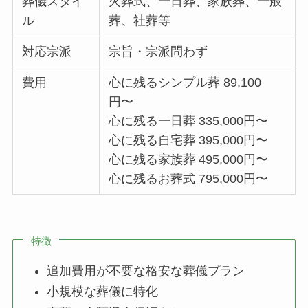
葬儀スタイ
火葬式、一日葬、家族葬、一般
ル
葬、社葬等
対応宗派
宗旨・宗派問わず
費用
心に残るシンプル葬 89,100
円〜
心に残る一日葬 335,000円〜
心に残る自宅葬 395,000円〜
心に残る家族葬 495,000円〜
心に残るお葬式 795,000円〜
特徴
追加費用が不要な格安な葬儀プラン
小規模な葬儀に特化