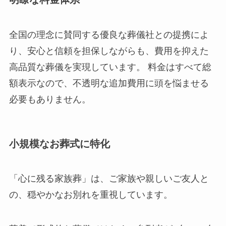
全国の理念に賛同する優良な葬儀社との提携によ
り、安心と信頼を担保しながらも、費用を抑えた
高品質な葬儀を実現しています。 料金はすべて総
額表示なので、不透明な追加費用に頭を悩ませる
必要もありません。
小規模なお葬式に特化
「心に残る家族葬」は、ご家族や親しいご友人と
の、穏やかなお別れを重視しています。