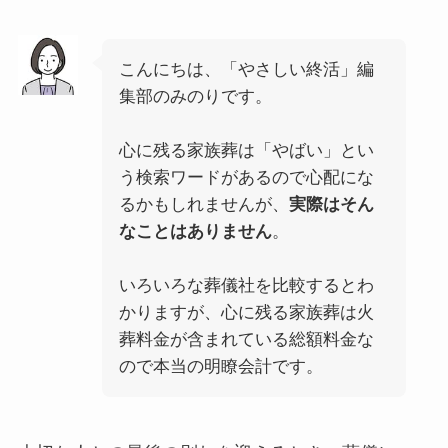
こんにちは、「やさしい終活」編
集部のみのりです。
心に残る家族葬は「やばい」とい
う検索ワードがあるので心配にな
るかもしれませんが、
実際はそん
なことはありません
。
いろいろな葬儀社を比較するとわ
かりますが、心に残る家族葬は火
葬料金が含まれている総額料金な
ので本当の明瞭会計です。