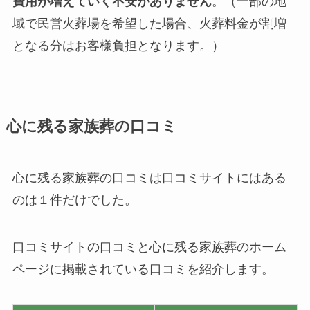
費用が増えていく不安がありません
。（一部の地
域で民営火葬場を希望した場合、火葬料金が割増
となる分はお客様負担となります。）
心に残る家族葬の口コミ
心に残る家族葬の口コミは口コミサイトにはある
のは１件だけでした。
口コミサイトの口コミと心に残る家族葬のホーム
ページに掲載されている口コミを紹介します。