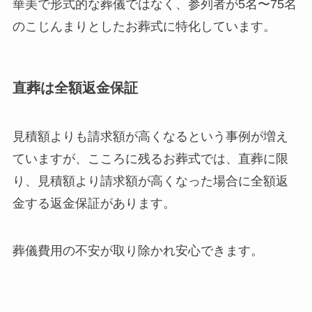
華美で形式的な葬儀ではなく、参列者が5名〜75名
のこじんまりとしたお葬式に特化しています。
直葬は全額返金保証
見積額よりも請求額が高くなるという事例が増え
ていますが、こころに残るお葬式では、直葬に限
り、見積額より請求額が高くなった場合に全額返
金する返金保証があります。
葬儀費用の不安が取り除かれ安心できます。