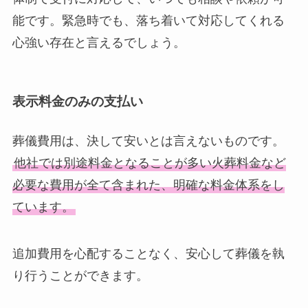
能です。緊急時でも、落ち着いて対応してくれる
心強い存在と言えるでしょう。
表示料金のみの支払い
葬儀費用は、決して安いとは言えないものです。
他社では別途料金となることが多い火葬料金など
必要な費用が全て含まれた、明確な料金体系をし
ています。
追加費用を心配することなく、安心して葬儀を執
り行うことができます。