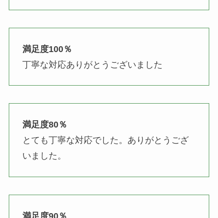
満足度100％
丁寧な対応ありがとうございました
満足度80％
とても丁寧な対応でした。ありがとうござ
いました。
満足度90％