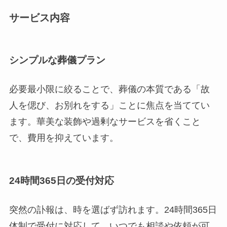
サービス内容
シンプルな葬儀プラン
必要最小限に絞ることで、葬儀の本質である「故
人を偲び、お別れをする」ことに焦点を当ててい
ます。華美な装飾や過剰なサービスを省くこと
で、費用を抑えています。
24時間365日の受付対応
突然の訃報は、時を選ばず訪れます。24時間365日
体制で受付に対応して、いつでも相談や依頼が可