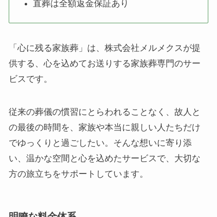
直葬は全額返金保証あり
「心に残る家族葬」は、株式会社メルメクスが提
供する、心を込めてお送りする家族葬専門のサー
ビスです。
従来の葬儀の慣習にとらわれることなく、故人と
の最後の時間を、家族や本当に親しい人たちだけ
でゆっくりと過ごしたい。そんな想いに寄り添
い、温かな空間と心を込めたサービスで、大切な
方の旅立ちをサポートしています。
明瞭な料金体系