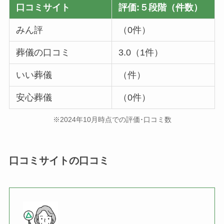
口コミサイト
評価:５段階（件数）
みん評
（0件）
葬儀の口コミ
3.0（1件）
いい葬儀
（件）
安心葬儀
（0件）
※2024年10月時点での評価･口コミ数
口コミサイトの口コミ