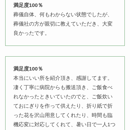
満足度100％
葬儀自体、何もわからない状態でしたが、
葬儀社の方が親切に教えていただき、大変
良かったです。
満足度100％
本当にいい所を紹介頂き、感謝してます。
凄く丁寧に病院からも搬送頂き、ご飯食べ
れなかったときいていたのでと、ご飯炊い
ておにぎりを作って供えたり、折り紙で折
った花を沢山用意してくれたり、時間も臨
機応変に対応してくれて、暑い日で一人1つ