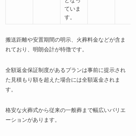
となっ
ていま
す。
搬送距離や安置期間の明示、火葬料金などが含ま
れており、明朗会計が特徴です。
全額返金保証制度があるプランは事前に提示され
た見積もり額を超えた場合には全額返金されま
す。
格安な火葬式から従来の一般葬まで幅広いバリエ
ーションがあります。