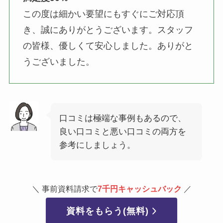
この度は細かい要望にもすぐにご対応頂
き、誠にありがとうございます。スタッフ
の皆様、優しくて安心しました。ありがと
うございました。
口コミは極端な事例もあるので、
良い口コミと悪い口コミの両方を
参考にしましょう。
＼ 事前資料請求で
7千円キャッシュバック
／
資料をもらう(無料)