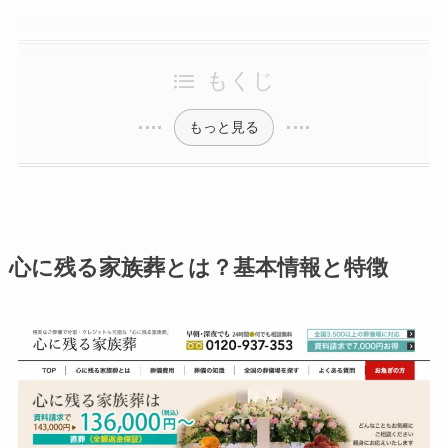
もくじ
もっと見る
心に残る家族葬とは？基本情報と特徴