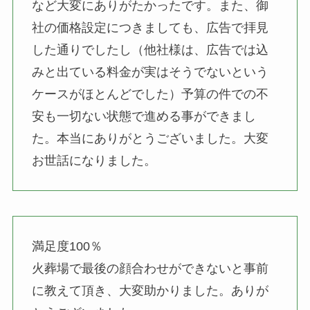
など大変にありがたかったです。また、御
社の価格設定につきましても、広告で拝見
した通りでしたし（他社様は、広告では込
みと出ている料金が実はそうでないという
ケースがほとんどでした）予算の件での不
安も一切ない状態で進める事ができまし
た。本当にありがとうございました。大変
お世話になりました。
満足度100％
火葬場で最後の顔合わせができないと事前
に教えて頂き、大変助かりました。ありが