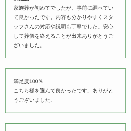
家族葬が初めてでしたが、事前に調べてい
て良かったです。内容も分かりやすくスタ
ッフさんの対応や説明も丁寧でした。安心
して葬儀を終えることが出来ありがとうご
ざいました。
満足度100％
こちら様を選んで良かったです。ありがと
うございました。