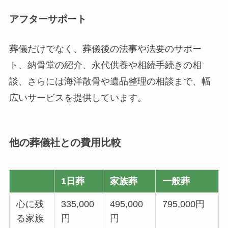
アフターサポート
葬儀だけでなく、葬儀後の法事や法要のサポー
ト、納骨堂の紹介、永代供養や相続手続きの相
談、さらには海洋散骨や遺品整理の相談まで、幅
広いサービスを提供しています。
他の葬儀社との費用比較
1日葬
家族葬
一般葬
心に残
335,000
495,000
795,000円
る家族
円
円