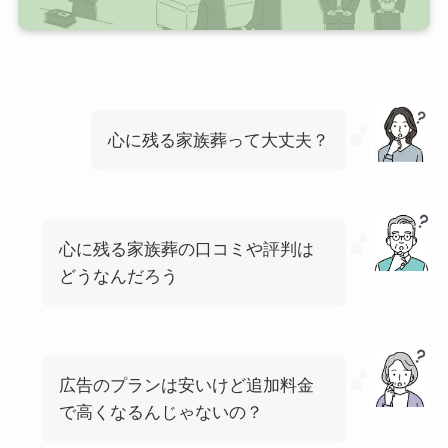
心に残る家族葬って大丈夫？
心に残る家族葬の口コミや評判は
どうなんだろう
広告のプランは安いけど追加料金
で高くなるんじゃないの？