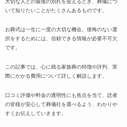
大切な人との最後の別れを迎えるとき、葬儀につ
いて知りたいことがたくさんあるものです。
お葬式は一生に一度の大切な機会。後悔のない選
択をするためには、信頼できる情報が必要不可欠
です。
この記事では、心に残る家族葬の特徴や評判、実
際にかかる費用について詳しく解説します。
口コミ評価や料金の透明性にも焦点を当て、読者
の皆様が安心して葬儀社を選べるよう、わかりや
すくお伝えしていきます。