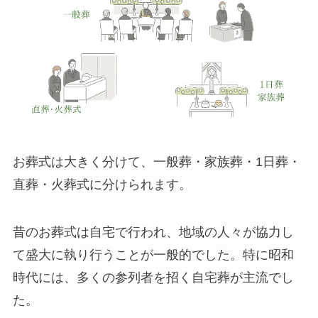
お葬式は大きく分けて、一般葬・家族葬・1日葬・
直葬・火葬式に分けられます。
昔のお葬式は自宅で行われ、地域の人々が協力し
て盛大に執り行うことが一般的でした。特に昭和
時代には、多くの参列者を招く自宅葬が主流でし
た。