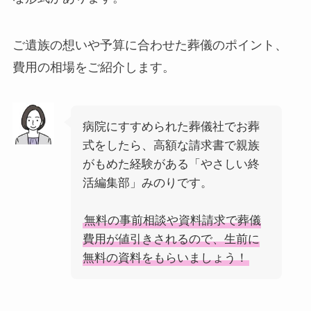
ご遺族の想いや予算に合わせた葬儀のポイント、
費用の相場をご紹介します。
病院にすすめられた葬儀社でお葬
式をしたら、高額な請求書で親族
がもめた経験がある「やさしい終
活編集部」みのりです。
無料の事前相談や資料請求で葬儀
費用が値引きされるので、生前に
無料の資料をもらいましょう！