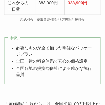
これからの
383,900円
328,900円
一日葬
税込料金 ※事前資料請求5万円割引後料金
特徴
必要なものが全て揃った明確なパッケー
ジプラン
全国一律の料金体系で安心の価格設定
全国各地の提携葬儀社による確かな施行
品質
「家族葬のこれから」は、全国平均100万円以上か