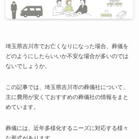
埼玉県吉川市でお亡くなりになった場合、葬儀を
どのようにしたらいいか不安な場合が多いのでは
ないでしょうか。
この記事では、埼玉県吉川市の葬儀社について、
主に費用が安くておすすめの葬儀社の情報をまと
めています。
葬儀には、近年多様化するニーズに対応する様々
な形式があります。