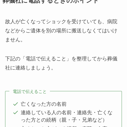
葬儀社に電話するときのポイント
故人が亡くなってショックを受けていても、病院
などからご遺体を別の場所に搬送しなくてはいけ
ません。
下記の「電話で伝えること」を整理してから葬儀
社に連絡しましょう。
電話で伝えること
亡くなった方の名前
連絡している人の名前・連絡先・亡くな
った方との続柄（親・子・兄弟など）