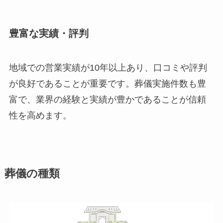
豊富な実績・評判
地域での営業実績が10年以上あり、口コミや評判
が良好であることが重要です。葬儀実施件数も豊
富で、業界の経験と実績が豊かであることが信頼
性を高めます。
葬儀の種類