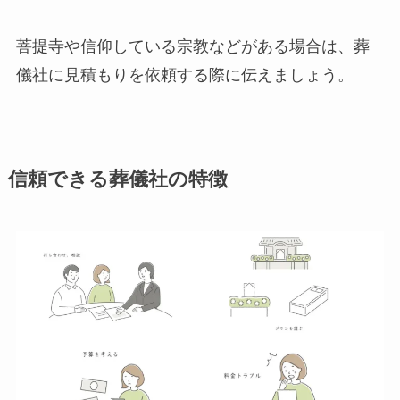
菩提寺や信仰している宗教などがある場合は、葬
儀社に見積もりを依頼する際に伝えましょう。
信頼できる葬儀社の特徴