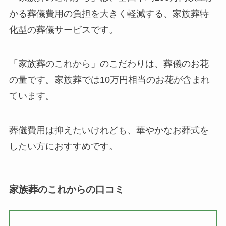
かる葬儀費用の負担を大きく軽減する、家族葬特
化型の葬儀サービスです。
「家族葬のこれから」のこだわりは、葬儀のお花
の量です。家族葬では10万円相当のお花が含まれ
ています。
葬儀費用は抑えたいけれども、華やかなお葬式を
したい方におすすめです。
家族葬のこれからの口コミ