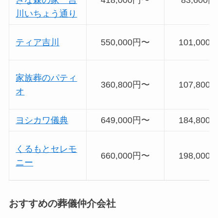
川いちょう通り
ティア吉川
550,000円〜
101,000
家族葬のパティ
360,800円〜
107,800
オ
ヨシカワ儀典
649,000円〜
184,800
くるもとセレモ
660,000円〜
198,000
ニー
おすすめの葬儀仲介会社