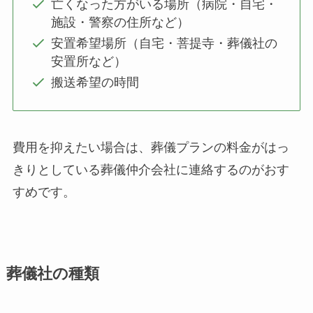
亡くなった方がいる場所（病院・自宅・
施設・警察の住所など）
安置希望場所（自宅・菩提寺・葬儀社の
安置所など）
搬送希望の時間
費用を抑えたい場合は、葬儀プランの料金がはっ
きりとしている葬儀仲介会社に連絡するのがおす
すめです。
葬儀社の種類