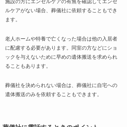
施設の方にエンゼルケアの有無を確認してエンゼ
ルケアがない場合、葬儀社に依頼することもでき
ます。
老人ホームや特養で亡くなった場合は他の入居者
に配慮する必要があります。同室の方などにショ
ックを与えないために早めの遺体搬送を求められ
ることもあります。
葬儀社を決められない場合は、葬儀社に自宅への
遺体搬送のみを依頼することもできます。