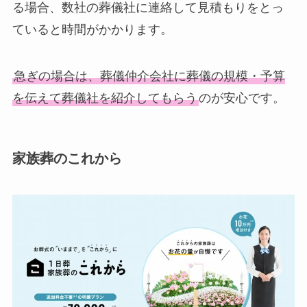
る場合、数社の葬儀社に連絡して見積もりをとっ
ていると時間がかかります。
急ぎの場合は、葬儀仲介会社に葬儀の規模・予算
を伝えて葬儀社を紹介してもらう
のが安心です。
家族葬のこれから