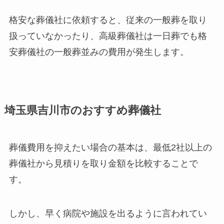
格安な葬儀社に依頼すると、従来の一般葬を取り
扱っていなかったり、高級葬儀社は一日葬でも格
安葬儀社の一般葬並みの費用が発生します。
埼玉県吉川市のおすすめ葬儀社
葬儀費用を抑えたい場合の基本は、最低2社以上の
葬儀社から見積りを取り金額を比較することで
す。
しかし、早く病院や施設を出るように言われてい