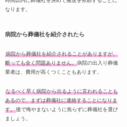
時間以内に葬儀社を決めて搬送を依頼することに
なります。
病院から葬儀社を紹介されたら
病院から葬儀社を紹介されることがありますが、
断っても全く問題ありません。
病院の出入り葬儀
業者は、費用が高くつくこともあります。
なるべく早く病院から出るように言われることも
あるので、まずは葬儀社に連絡することになりま
す。
後で悔やまないように焦らずに葬儀社を選び
ましょう。