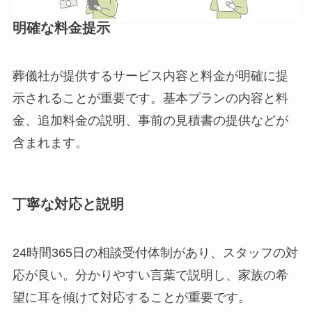
明確な料金提示
葬儀社が提供するサービス内容と料金が明確に提
示されることが重要です。基本プランの内容と料
金、追加料金の説明、事前の見積書の提供などが
含まれます。
丁寧な対応と説明
24時間365日の相談受付体制があり、スタッフの対
応が良い。分かりやすい言葉で説明し、家族の希
望に耳を傾けて対応することが重要です。