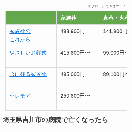
スクロールできます
家族葬
直葬・火葬
家族葬の
493,900円
141,900円
これから
やさしいお葬式
415,800円〜
99,000円〜
心に残る家族葬
495,000円
89,100円〜
セレモア
250,800円〜
埼玉県吉川市の病院で亡くなったら