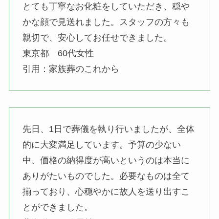
とても丁寧なお化粧をしていただき、穏や
かな顔で見送れました。スタッフの方々も
親切で、安心してお任せできました。
東京都 60代女性
引用：家族葬のこれから
先日、1日で葬儀を執り行いましたが、全体
的に大変満足しています。予算の少ない
中、価格の納得度が高いというのは本当に
ありがたいものでした。必要なものは全て
揃っており、心穏やかに故人を送り出すこ
とができました。