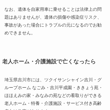
なお、遺体を自家用車に乗せることは法律上の問
題はありませんが、遺体の損傷や感染症リスク、
事故があった場合にトラブルの元になるのでお勧
めできません。
老人ホーム・介護施設で亡くなったら
埼玉県吉川市には、ツクイサンシャイン吉川・グ
ループホーム なごみ・吉川平成園・ききょう苑・
ほほえみの家・みなみの苑などの看取りができる
老人ホーム・特養・介護施設・サービス付き高齢