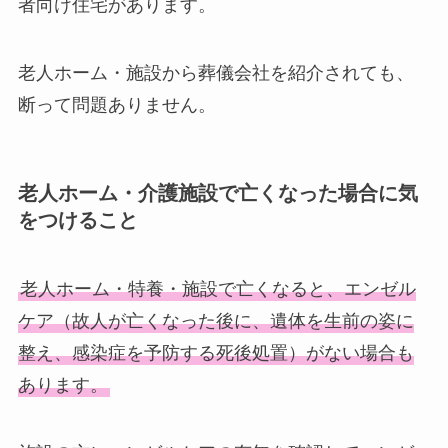
者向け住宅があります。
老人ホーム・施設から葬儀会社を紹介されても、
断って問題ありません。
老人ホーム・介護施設で亡くなった場合に気
をつけること
老人ホーム・特養・施設で亡くなると、エンゼル
ケア（故人が亡くなった後に、遺体を生前の姿に
整え、感染症を予防する死後処置）がない場合も
あります。