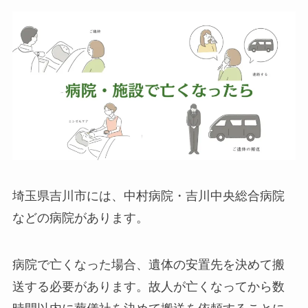
埼玉県吉川市には、中村病院・吉川中央総合病院
などの病院があります。
病院で亡くなった場合、遺体の安置先を決めて搬
送する必要があります。故人が亡くなってから数