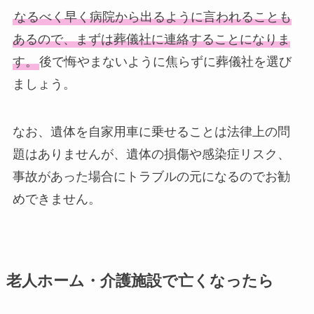
なるべく早く病院から出るように言われることも
あるので、まずは葬儀社に連絡することになりま
す。
後で悔やまないように焦らずに葬儀社を選び
ましょう。
なお、遺体を自家用車に乗せることは法律上の問
題はありませんが、遺体の損傷や感染症リスク、
事故があった場合にトラブルの元になるのでお勧
めできません。
老人ホーム・介護施設で亡くなったら