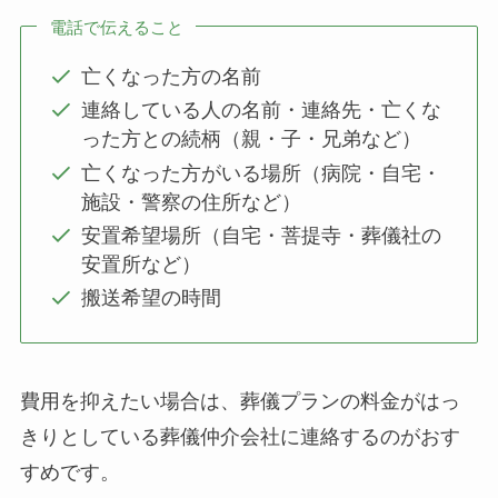
電話で伝えること
亡くなった方の名前
連絡している人の名前・連絡先・亡くな
った方との続柄（親・子・兄弟など）
亡くなった方がいる場所（病院・自宅・
施設・警察の住所など）
安置希望場所（自宅・菩提寺・葬儀社の
安置所など）
搬送希望の時間
費用を抑えたい場合は、葬儀プランの料金がはっ
きりとしている葬儀仲介会社に連絡するのがおす
すめです。