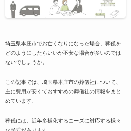
埼玉県本庄市でお亡くなりになった場合、葬儀を
どのようにしたらいいか不安な場合が多いのでは
ないでしょうか。
この記事では、埼玉県本庄市の葬儀社について、
主に費用が安くておすすめの葬儀社の情報をまと
めています。
葬儀には、近年多様化するニーズに対応する様々
な形式があります。