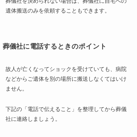
葬儀社を決められない場合は、葬儀社に自宅への
遺体搬送のみを依頼することもできます。
葬儀社に電話するときのポイント
故人が亡くなってショックを受けていても、病院
などからご遺体を別の場所に搬送しなくてはいけ
ません。
下記の「電話で伝えること」を整理してから葬儀
社に連絡しましょう。