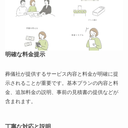
明確な料金提示
葬儀社が提供するサービス内容と料金が明確に提
示されることが重要です。基本プランの内容と料
金、追加料金の説明、事前の見積書の提供などが
含まれます。
丁寧な対応と説明