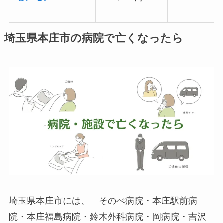
埼玉県本庄市の病院で亡くなったら
埼玉県本庄市には、 そのべ病院・本庄駅前病
院・本庄福島病院・鈴木外科病院・岡病院・吉沢