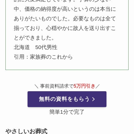
中、価格の納得度が高いというのは本当に
ありがたいものでした。必要なものは全て
揃っており、心穏やかに故人を送り出すこ
とができました。
北海道 50代男性
引用：家族葬のこれから
＼ 事前資料請求で
5万円引き
／
無料の資料をもらう
簡単1分で完了
やさしいお葬式