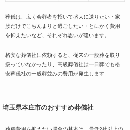
葬儀は、広く会葬者を招いて盛大に送りたい・家
族だけでこぢんまりと過ごしたい・とにかく費用
を抑えたいなど、それぞれ思いが違います。
格安な葬儀社に依頼すると、従来の一般葬を取り
扱っていなかったり、高級葬儀社は一日葬でも格
安葬儀社の一般葬並みの費用が発生します。
埼玉県本庄市のおすすめ葬儀社
葬儀費用を抑えたい場合の基本は、最低2社以上の