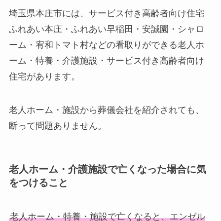
埼玉県本庄市には、サービス付き高齢者向け住宅
ふれあい本庄・ふれあい早稲田・安誠園・シャロ
ーム・宥和トマト村などの看取りができる老人ホ
ーム・特養・介護施設・サービス付き高齢者向け
住宅があります。
老人ホーム・施設から葬儀会社を紹介されても、
断って問題ありません。
老人ホーム・介護施設で亡くなった場合に気
をつけること
老人ホーム・特養・施設で亡くなると、エンゼル