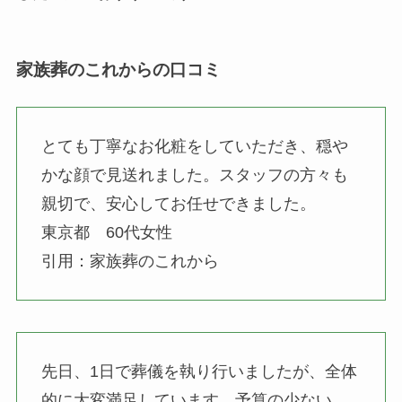
家族葬のこれからの口コミ
とても丁寧なお化粧をしていただき、穏や
かな顔で見送れました。スタッフの方々も
親切で、安心してお任せできました。
東京都 60代女性
引用：家族葬のこれから
先日、1日で葬儀を執り行いましたが、全体
的に大変満足しています。予算の少ない