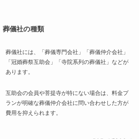
葬儀社の種類
葬儀社には、「葬儀専門会社」「葬儀仲介会社」
「冠婚葬祭互助会」「寺院系列の葬儀社」などが
あります。
互助会の会員や菩提寺が特にない場合は、料金プ
ランが明確な葬儀仲介会社に問い合わせした方が
費用を抑えられます。