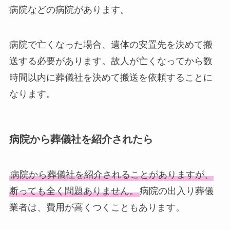
病院などの病院があります。
病院で亡くなった場合、遺体の安置先を決めて搬
送する必要があります。故人が亡くなってから数
時間以内に葬儀社を決めて搬送を依頼することに
なります。
病院から葬儀社を紹介されたら
病院から葬儀社を紹介されることがありますが、
断っても全く問題ありません。
病院の出入り葬儀
業者は、費用が高くつくこともあります。