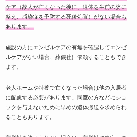
ケア（故人が亡くなった後に、遺体を生前の姿に
整え、感染症を予防する死後処置）がない場合も
あります。
施設の方にエンゼルケアの有無を確認してエンゼ
ルケアがない場合、葬儀社に依頼することもでき
ます。
老人ホームや特養で亡くなった場合は他の入居者
に配慮する必要があります。同室の方などにショ
ックを与えないために早めの遺体搬送を求められ
ることもあります。