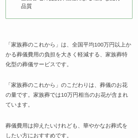
品質
「家族葬のこれから」は、全国平均100万円以上か
かる葬儀費用の負担を大きく軽減する、家族葬特
化型の葬儀サービスです。
「家族葬のこれから」のこだわりは、葬儀のお花
の量です。家族葬では10万円相当のお花が含まれ
ています。
葬儀費用は抑えたいけれども、華やかなお葬式を
したい方におすすめです。