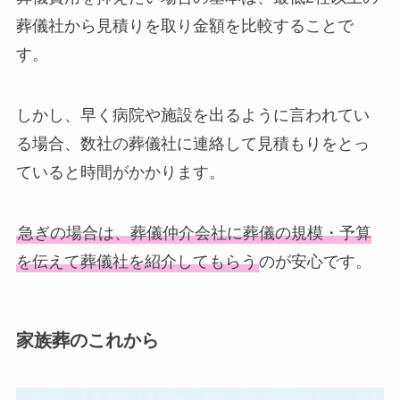
葬儀社から見積りを取り金額を比較することで
す。
しかし、早く病院や施設を出るように言われてい
る場合、数社の葬儀社に連絡して見積もりをとっ
ていると時間がかかります。
急ぎの場合は、葬儀仲介会社に葬儀の規模・予算
を伝えて葬儀社を紹介してもらう
のが安心です。
家族葬のこれから