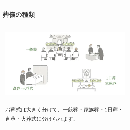
葬儀の種類
お葬式は大きく分けて、一般葬・家族葬・1日葬・
直葬・火葬式に分けられます。