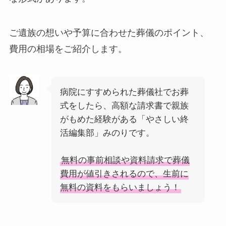
ご遺族の想いや予算に合わせた葬儀のポイント、
費用の相場をご紹介します。
病院にすすめられた葬儀社でお葬
式をしたら、高額な請求書で親族
がもめた経験がある「やさしい終
活編集部」みのりです。
無料の事前相談や資料請求で葬儀
費用が値引きされるので、生前に
無料の資料をもらいましょう！