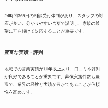
24時間365日の相談受付体制があり、スタッフの対
応が良い。分かりやすい言葉で説明し、家族の希
望に耳を傾けて対応することが重要です。
豊富な実績・評判
地域での営業実績が10年以上あり、口コミや評判
が良好であることが重要です。葬儀実施件数も豊
富で、業界の経験と実績が豊かであることが信頼
性を高めます。