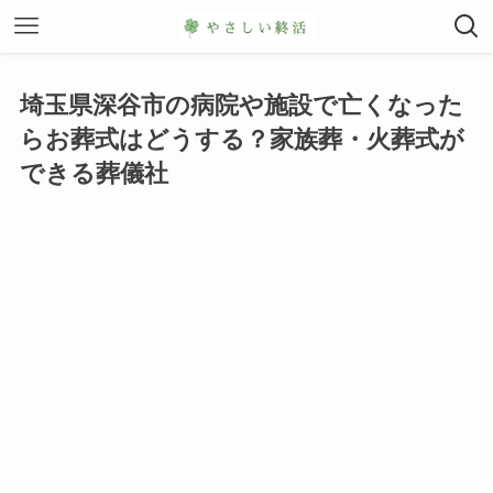
埼玉県深谷市の病院や施設で亡くなった
らお葬式はどうする？家族葬・火葬式が
できる葬儀社