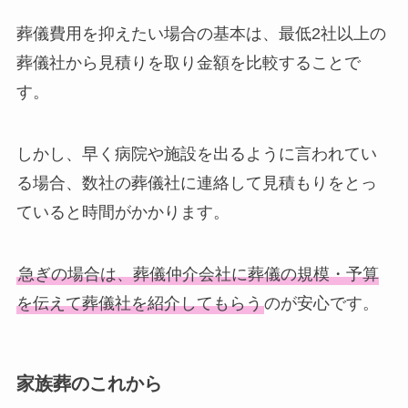
葬儀費用を抑えたい場合の基本は、最低2社以上の
葬儀社から見積りを取り金額を比較することで
す。
しかし、早く病院や施設を出るように言われてい
る場合、数社の葬儀社に連絡して見積もりをとっ
ていると時間がかかります。
急ぎの場合は、葬儀仲介会社に葬儀の規模・予算
を伝えて葬儀社を紹介してもらう
のが安心です。
家族葬のこれから