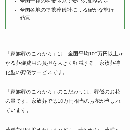
全国一律の料金体系で安心の価格設定
全国各地の提携葬儀社による確かな施行
品質
「家族葬のこれから」は、全国平均100万円以上か
かる葬儀費用の負担を大きく軽減する、家族葬特
化型の葬儀サービスです。
「家族葬のこれから」のこだわりは、葬儀のお花
の量です。家族葬では10万円相当のお花が含まれ
ています。