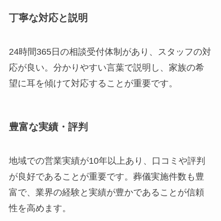
丁寧な対応と説明
24時間365日の相談受付体制があり、スタッフの対
応が良い。分かりやすい言葉で説明し、家族の希
望に耳を傾けて対応することが重要です。
豊富な実績・評判
地域での営業実績が10年以上あり、口コミや評判
が良好であることが重要です。葬儀実施件数も豊
富で、業界の経験と実績が豊かであることが信頼
性を高めます。