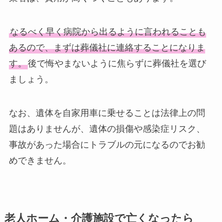
なるべく早く病院から出るように言われることも
あるので、まずは葬儀社に連絡することになりま
す。
後で悔やまないように焦らずに葬儀社を選び
ましょう。
なお、遺体を自家用車に乗せることは法律上の問
題はありませんが、遺体の損傷や感染症リスク、
事故があった場合にトラブルの元になるのでお勧
めできません。
老人ホーム・介護施設で亡くなったら