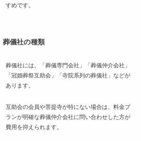
すめです。
葬儀社の種類
葬儀社には、「葬儀専門会社」「葬儀仲介会社」
「冠婚葬祭互助会」「寺院系列の葬儀社」などが
あります。
互助会の会員や菩提寺が特にない場合は、料金プ
ランが明確な葬儀仲介会社に問い合わせした方が
費用を抑えられます。