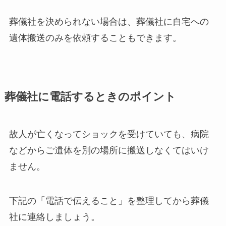
葬儀社を決められない場合は、葬儀社に自宅への
遺体搬送のみを依頼することもできます。
葬儀社に電話するときのポイント
故人が亡くなってショックを受けていても、病院
などからご遺体を別の場所に搬送しなくてはいけ
ません。
下記の「電話で伝えること」を整理してから葬儀
社に連絡しましょう。