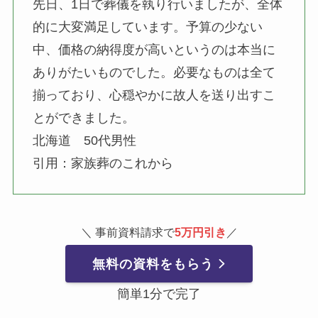
先日、1日で葬儀を執り行いましたが、全体
的に大変満足しています。予算の少ない
中、価格の納得度が高いというのは本当に
ありがたいものでした。必要なものは全て
揃っており、心穏やかに故人を送り出すこ
とができました。
北海道 50代男性
引用：家族葬のこれから
＼ 事前資料請求で
5万円引き
／
無料の資料をもらう
簡単1分で完了