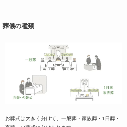
葬儀の種類
お葬式は大きく分けて、一般葬・家族葬・1日葬・