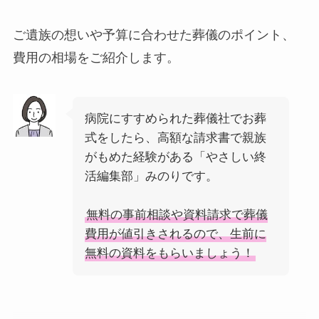
ご遺族の想いや予算に合わせた葬儀のポイント、
費用の相場をご紹介します。
病院にすすめられた葬儀社でお葬
式をしたら、高額な請求書で親族
がもめた経験がある「やさしい終
活編集部」みのりです。
無料の事前相談や資料請求で葬儀
費用が値引きされるので、生前に
無料の資料をもらいましょう！