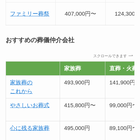
ファミリー葬祭
407,000円〜
124,300
おすすめの葬儀仲介会社
スクロールできます
家族葬
直葬・火葬
家族葬の
493,900円
141,900円
これから
やさしいお葬式
415,800円〜
99,000円〜
心に残る家族葬
495,000円
89,100円〜