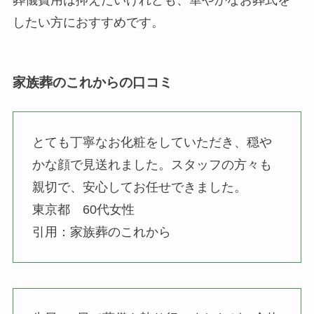
葬儀費用は抑えたいけれども、華やかなお葬式を
したい方におすすめです。
家族葬のこれからの口コミ
とても丁寧なお化粧をしていただき、穏や
かな顔で見送れました。スタッフの方々も
親切で、安心してお任せできました。
東京都 60代女性
引用：家族葬のこれから