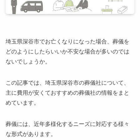
埼玉県深谷市でお亡くなりになった場合、葬儀を
どのようにしたらいいか不安な場合が多いのでは
ないでしょうか。
この記事では、埼玉県深谷市の葬儀社について、
主に費用が安くておすすめの葬儀社の情報をまと
めています。
葬儀には、近年多様化するニーズに対応する様々
な形式があります。