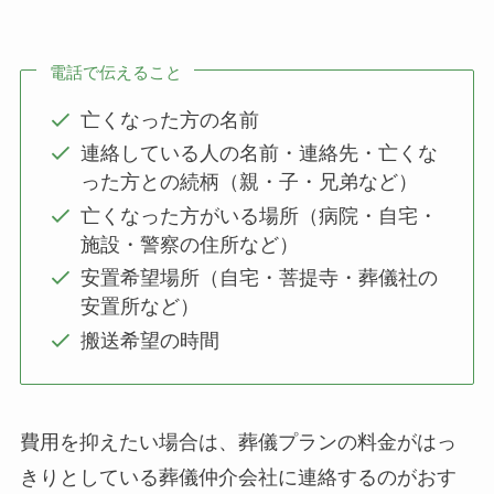
電話で伝えること
亡くなった方の名前
連絡している人の名前・連絡先・亡くな
った方との続柄（親・子・兄弟など）
亡くなった方がいる場所（病院・自宅・
施設・警察の住所など）
安置希望場所（自宅・菩提寺・葬儀社の
安置所など）
搬送希望の時間
費用を抑えたい場合は、葬儀プランの料金がはっ
きりとしている葬儀仲介会社に連絡するのがおす