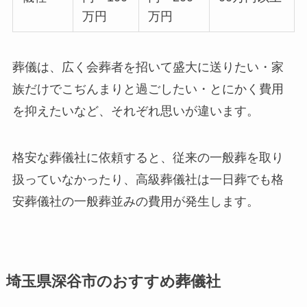
万円
万円
葬儀は、広く会葬者を招いて盛大に送りたい・家
族だけでこぢんまりと過ごしたい・とにかく費用
を抑えたいなど、それぞれ思いが違います。
格安な葬儀社に依頼すると、従来の一般葬を取り
扱っていなかったり、高級葬儀社は一日葬でも格
安葬儀社の一般葬並みの費用が発生します。
埼玉県深谷市のおすすめ葬儀社