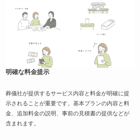
明確な料金提示
葬儀社が提供するサービス内容と料金が明確に提
示されることが重要です。基本プランの内容と料
金、追加料金の説明、事前の見積書の提供などが
含まれます。