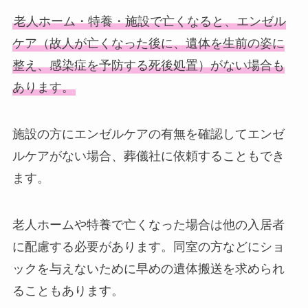
老人ホーム・特養・施設で亡くなると、エンゼル
ケア（故人が亡くなった後に、遺体を生前の姿に
整え、感染症を予防する死後処置）がない場合も
あります。
施設の方にエンゼルケアの有無を確認してエンゼ
ルケアがない場合、葬儀社に依頼することもでき
ます。
老人ホームや特養で亡くなった場合は他の入居者
に配慮する必要があります。同室の方などにショ
ックを与えないために早めの遺体搬送を求められ
ることもあります。