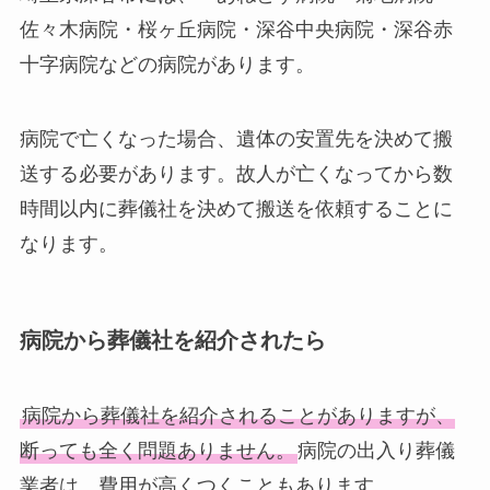
佐々木病院・桜ヶ丘病院・深谷中央病院・深谷赤
十字病院などの病院があります。
病院で亡くなった場合、遺体の安置先を決めて搬
送する必要があります。故人が亡くなってから数
時間以内に葬儀社を決めて搬送を依頼することに
なります。
病院から葬儀社を紹介されたら
病院から葬儀社を紹介されることがありますが、
断っても全く問題ありません。
病院の出入り葬儀
業者は、費用が高くつくこともあります。