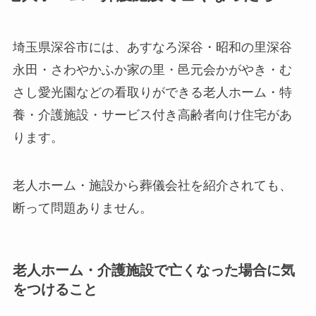
埼玉県深谷市には、あすなろ深谷・昭和の里深谷
永田・さわやかふか家の里・邑元会かがやき・む
さし愛光園などの看取りができる老人ホーム・特
養・介護施設・サービス付き高齢者向け住宅があ
ります。
老人ホーム・施設から葬儀会社を紹介されても、
断って問題ありません。
老人ホーム・介護施設で亡くなった場合に気
をつけること