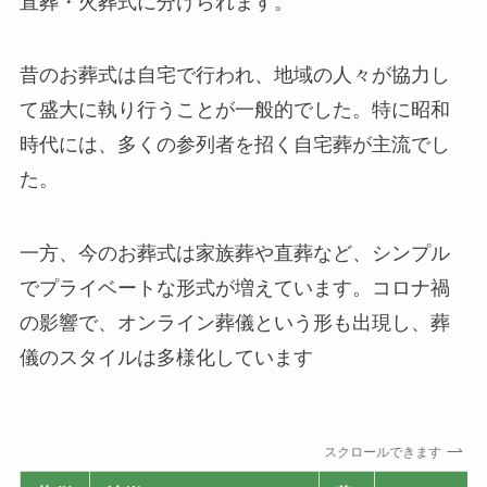
直葬・火葬式に分けられます。
昔のお葬式は自宅で行われ、地域の人々が協力し
て盛大に執り行うことが一般的でした。特に昭和
時代には、多くの参列者を招く自宅葬が主流でし
た。
一方、今のお葬式は家族葬や直葬など、シンプル
でプライベートな形式が増えています。コロナ禍
の影響で、オンライン葬儀という形も出現し、葬
儀のスタイルは多様化しています
スクロールできます